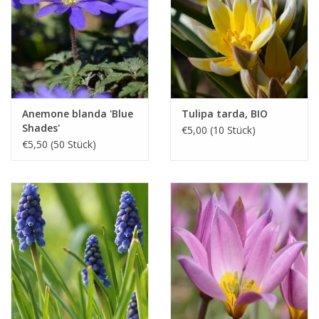
Anemone blanda 'Blue
Tulipa tarda, BIO
Shades'
€5,00 (10 Stück)
€5,50 (50 Stück)