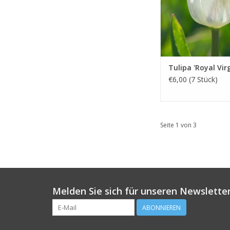
Tulipa 'Royal Virg
€6,00 (7 Stück)
Seite 1 von 3
Melden Sie sich für unseren Newsletter
ABONNIEREN