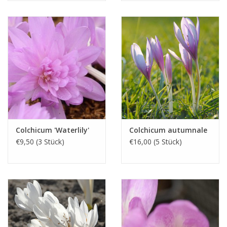
Colchicum 'Waterlily'
Colchicum autumnale
€9,50 (3 Stück)
€16,00 (5 Stück)