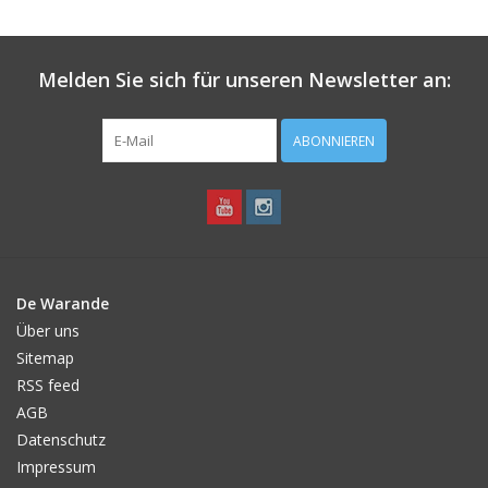
Melden Sie sich für unseren Newsletter an:
ABONNIEREN
De Warande
Über uns
Sitemap
RSS feed
AGB
Datenschutz
Impressum