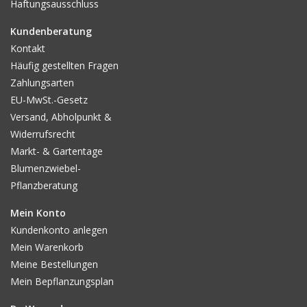
Haftungsausschluss
Kundenberatung
Kontakt
Häufig gestellten Fragen
Zahlungsarten
EU-MwSt.-Gesetz
Versand, Abholpunkt &
Widerrufsrecht
Markt- & Gartentage
Blumenzwiebel-
Pflanzberatung
Mein Konto
Kundenkonto anlegen
Mein Warenkorb
Meine Bestellungen
Mein Bepflanzungsplan