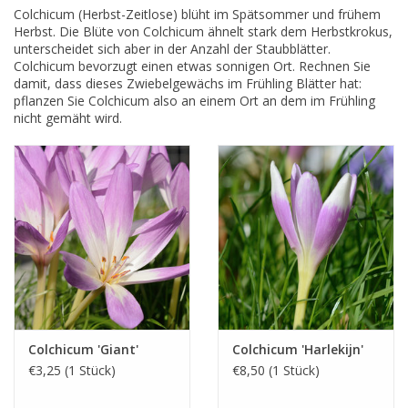
Colchicum (Herbst-Zeitlose) blüht im Spätsommer und frühem
Herbst. Die Blüte von Colchicum ähnelt stark dem Herbstkrokus,
unterscheidet sich aber in der Anzahl der Staubblätter.
Colchicum bevorzugt einen etwas sonnigen Ort. Rechnen Sie
damit, dass dieses Zwiebelgewächs im Frühling Blätter hat:
pflanzen Sie Colchicum also an einem Ort an dem im Frühling
nicht gemäht wird.
Colchicum 'Giant'
Colchicum 'Harlekijn'
€3,25 (1 Stück)
€8,50 (1 Stück)