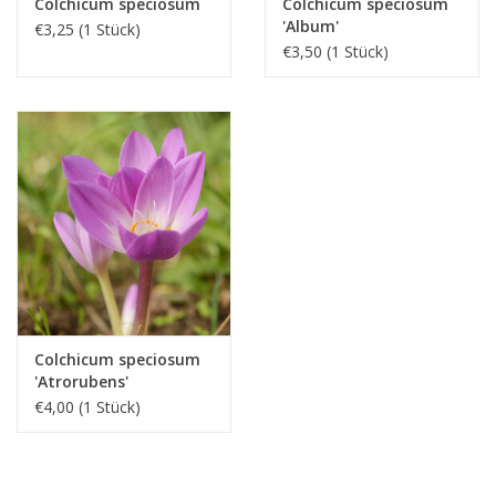
Colchicum speciosum
Colchicum speciosum
'Album'
€3,25 (1 Stück)
€3,50 (1 Stück)
Colchicum speciosum
'Atrorubens'
€4,00 (1 Stück)