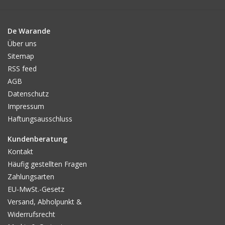
De Warande
Über uns
Sitemap
RSS feed
AGB
Datenschutz
Impressum
Haftungsausschluss
Kundenberatung
Kontakt
Häufig gestellten Fragen
Zahlungsarten
EU-MwSt.-Gesetz
Versand, Abholpunkt &
Widerrufsrecht