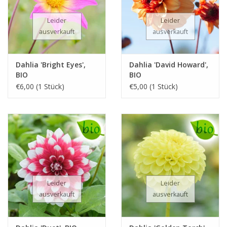
Leider
Leider
ausverkauft
ausverkauft
Dahlia 'Bright Eyes',
Dahlia 'David Howard',
BIO
BIO
€6,00 (1 Stück)
€5,00 (1 Stück)
Leider
Leider
ausverkauft
ausverkauft