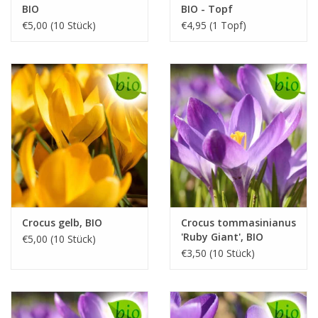
BIO
BIO - Topf
€5,00 (10 Stück)
€4,95 (1 Topf)
Crocus gelb, BIO
Crocus tommasinianus
'Ruby Giant', BIO
€5,00 (10 Stück)
€3,50 (10 Stück)