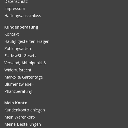
Datenschutz
Impressum
Haftungsausschluss
Kundenberatung
Kontakt
Häufig gestellten Fragen
Zahlungsarten
EU-MwSt.-Gesetz
Versand, Abholpunkt &
Widerrufsrecht
Markt- & Gartentage
Blumenzwiebel-
Pflanzberatung
Mein Konto
Kundenkonto anlegen
Mein Warenkorb
Meine Bestellungen