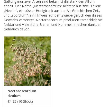
Gattung (nur zwei Arten sind bekannt) die stark den Allium
ähnelt. Der Name „Nectaroscordum“ besteht aus zwei Teilen:
„Nectar“, ein süsser Honigtrank aus der Alt-Griechischen Zeit,
und „scordium“, ein Hinweis auf den Zwiebelgeruch den dieses
Gewächs verbreitet. Nectaroscordum produziert tatsächlich viel
Nektar und viele frühe Bienen und Hummeln machen dankbar
Gebrauch davon.
Nectaroscordum
siculum
€4,25 (10 Stück)