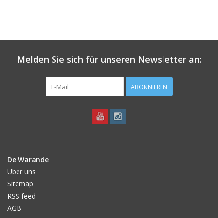
Melden Sie sich für unseren Newsletter an:
ABONNIEREN
De Warande
Über uns
Sitemap
RSS feed
AGB