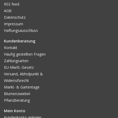
RSS feed
AGB
Datenschutz
Impressum
Haftungsausschluss
Kundenberatung
Kontakt
Häufig gestellten Fragen
Zahlungsarten
EU-MwSt.-Gesetz
Versand, Abholpunkt &
Widerrufsrecht
Markt- & Gartentage
Blumenzwiebel-
Pflanzberatung
Mein Konto
Kundenkonto anlegen