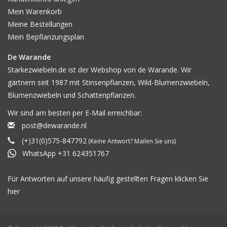
Mein Warenkorb
Meine Bestellungen
Mein Bepflanzungsplan
De Warande
Starkezwiebeln.de ist der Webshop von de Warande. Wir
gärtnern seit 1987 mit Stinsenpflanzen, Wild-Blumenzwiebeln,
Blumenzwiebeln und Schattenpflanzen.
Wir sind am besten per E-Mail erreichbar:
post@dewarande.nl
(+)31(0)575-847792
(Keine Antwort? Mailen Sie uns)
WhatsApp +31 624351767
Für Antworten auf unsere häufig gestellten Fragen klicken Sie
hier