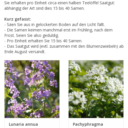
Sie erhalten pro Einheit circa einen halben Teelöffel Saatgut:
abhängig der Art sind dies 15 bis 40 Samen.
Kurz gefasst:
- Säen Sie aus in gelockerten Boden auf den Licht fällt.
- Die Samen keimen manchmal erst im Frühling, nach dem
Frost. Seien Sie also geduldig.
- Pro Einheit erhalten Sie 15 bis 40 Samen.
- Das Saatgut wird (evtl. zusammen mit den Blumenzwiebeln) ab
Ende August versandt.
Lunaria annua
Pachyphragma