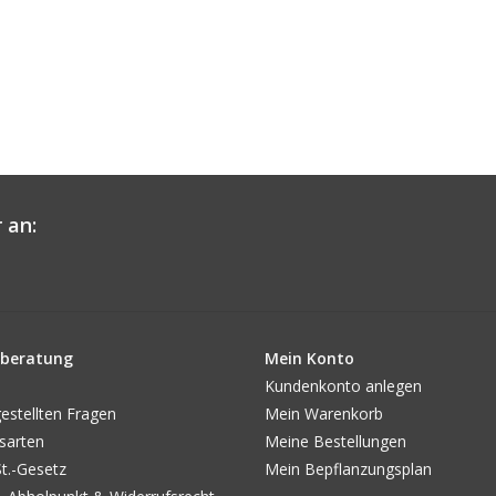
 an:
beratung
Mein Konto
Kundenkonto anlegen
estellten Fragen
Mein Warenkorb
sarten
Meine Bestellungen
.-Gesetz
Mein Bepflanzungsplan