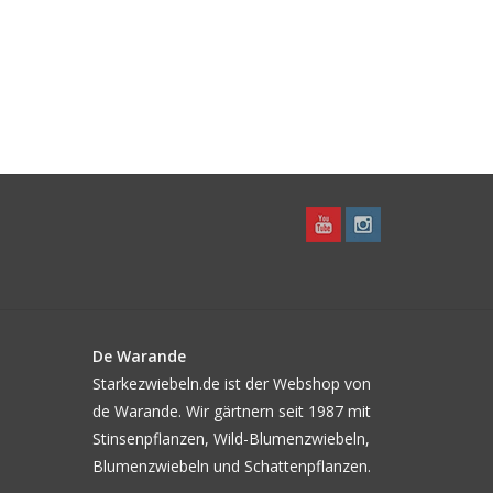
De Warande
Starkezwiebeln.de ist der Webshop von
de Warande. Wir gärtnern seit 1987 mit
Stinsenpflanzen, Wild-Blumenzwiebeln,
Blumenzwiebeln und Schattenpflanzen.