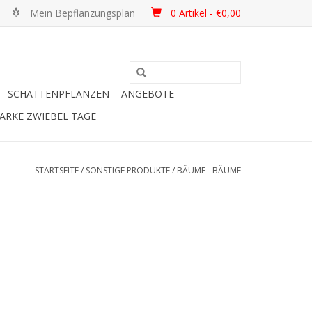
Mein Bepflanzungsplan
0 Artikel - €0,00
SCHATTENPFLANZEN
ANGEBOTE
ARKE ZWIEBEL TAGE
STARTSEITE
/
SONSTIGE PRODUKTE
/
BÄUME - BÄUME