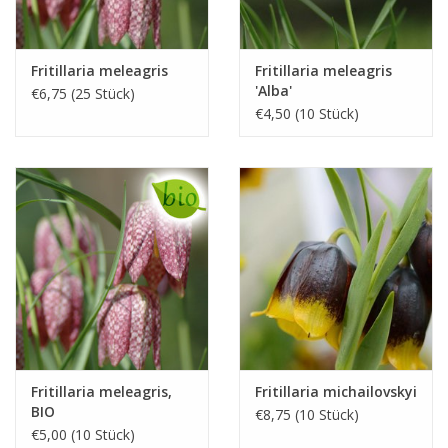
Fritillaria meleagris
Fritillaria meleagris
'Alba'
€6,75 (25 Stück)
€4,50 (10 Stück)
Fritillaria meleagris,
Fritillaria michailovskyi
BIO
€8,75 (10 Stück)
€5,00 (10 Stück)