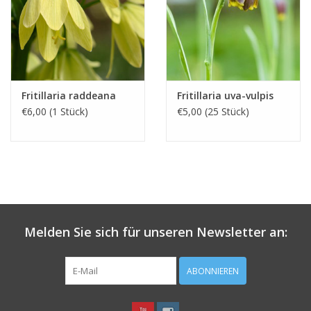
Fritillaria raddeana
Fritillaria uva-vulpis
€6,00 (1 Stück)
€5,00 (25 Stück)
Melden Sie sich für unseren Newsletter an:
ABONNIEREN