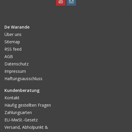
De Warande
Über uns
Sitemap
RSS feed
AGB
Datenschutz
Impressum
Haftungsausschluss
Kundenberatung
Kontakt
Häufig gestellten Fragen
Zahlungsarten
EU-MwSt.-Gesetz
Versand, Abholpunkt &