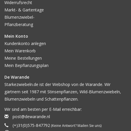
Widerrufsrecht
Markt- & Gartentage
Blumenzwiebel-
Pflanzberatung
Mein Konto
Kundenkonto anlegen
Mein Warenkorb
Meine Bestellungen
Mein Bepflanzungsplan
De Warande
Starkezwiebeln.de ist der Webshop von de Warande. Wir
gärtnern seit 1987 mit Stinsenpflanzen, Wild-Blumenzwiebeln,
Blumenzwiebeln und Schattenpflanzen.
Wir sind am besten per E-Mail erreichbar:
post@dewarande.nl
(+)31(0)575-847792
(Keine Antwort? Mailen Sie uns)