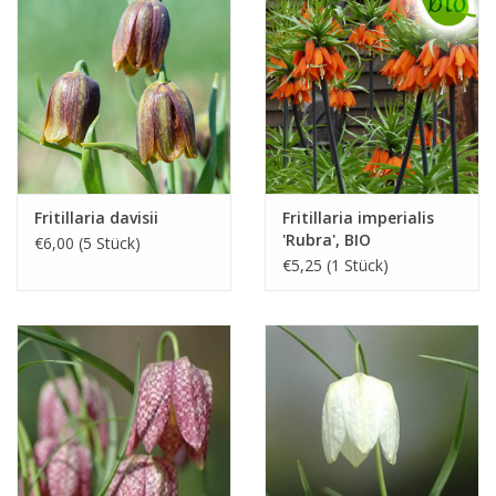
Fritillaria davisii
Fritillaria imperialis
'Rubra', BIO
€6,00 (5 Stück)
€5,25 (1 Stück)