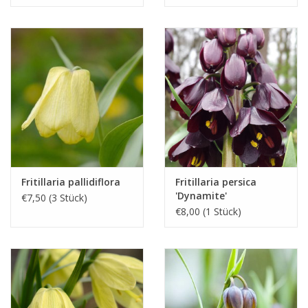
Fritillaria pallidiflora
Fritillaria persica
'Dynamite'
€7,50 (3 Stück)
€8,00 (1 Stück)