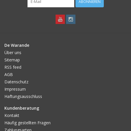
ABONNIEREN
De Warande
Über uns
Sitemap
RSS feed
AGB
Datenschutz
Impressum
Haftungsausschluss
Kundenberatung
Kontakt
Häufig gestellten Fragen
Zahlungsarten