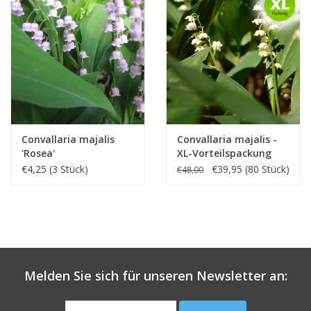
Convallaria majalis
Convallaria majalis -
'Rosea'
XL-Vorteilspackung
€4,25 (3 Stück)
€39,95 (80 Stück)
€48,00
Melden Sie sich für unseren Newsletter an: