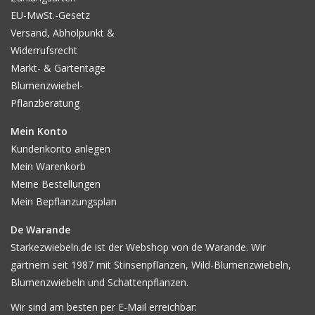
EU-MwSt.-Gesetz
Versand, Abholpunkt &
Widerrufsrecht
Markt- & Gartentage
Blumenzwiebel-
Pflanzberatung
Mein Konto
Kundenkonto anlegen
Mein Warenkorb
Meine Bestellungen
Mein Bepflanzungsplan
De Warande
Starkezwiebeln.de ist der Webshop von de Warande. Wir
gärtnern seit 1987 mit Stinsenpflanzen, Wild-Blumenzwiebeln,
Blumenzwiebeln und Schattenpflanzen.
Wir sind am besten per E-Mail erreichbar: