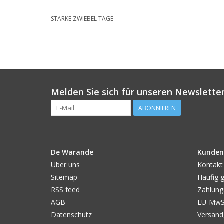
STARKE ZWIEBEL TAGE
Melden Sie sich für unseren Newsletter
ABONNIEREN
De Warande
Kunden
Über uns
Kontakt
Sitemap
Häufig g
RSS feed
Zahlung
AGB
EU-MwSt
Datenschutz
Versand