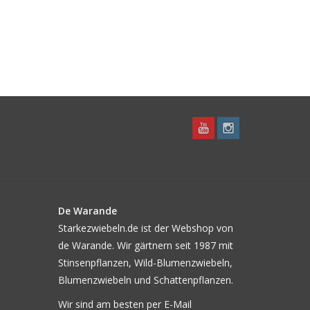
De Warande
Starkezwiebeln.de ist der Webshop von
de Warande. Wir gärtnern seit 1987 mit
Stinsenpflanzen, Wild-Blumenzwiebeln,
Blumenzwiebeln und Schattenpflanzen.
Wir sind am besten per E-Mail