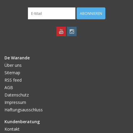
ABONNIEREN
De Warande
Über uns
Sitemap
RSS feed
AGB
Datenschutz
Impressum
Haftungsausschluss
Kundenberatung
Kontakt