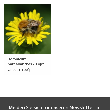
Doronicum
pardalianches - Topf
€5,00 (1 Topf)
Melden Sie sich für unseren Newsletter an: