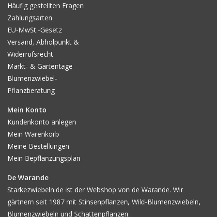
Häufig gestellten Fragen
Zahlungsarten
EU-MwSt.-Gesetz
Versand, Abholpunkt &
Widerrufsrecht
Markt- & Gartentage
Blumenzwiebel-
Pflanzberatung
Mein Konto
Kundenkonto anlegen
Mein Warenkorb
Meine Bestellungen
Mein Bepflanzungsplan
De Warande
Starkezwiebeln.de ist der Webshop von de Warande. Wir
gärtnern seit 1987 mit Stinsenpflanzen, Wild-Blumenzwiebeln,
Blumenzwiebeln und Schattenpflanzen.