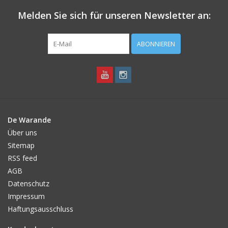
Melden Sie sich für unseren Newsletter an:
ABONNIEREN
De Warande
Über uns
Sitemap
RSS feed
AGB
Datenschutz
Impressum
Haftungsausschluss