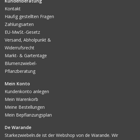
Kundenberatung
Kontakt
Häufig gestellten Fragen
Zahlungsarten
EU-MwSt.-Gesetz
Versand, Abholpunkt &
Widerrufsrecht
Markt- & Gartentage
Blumenzwiebel-
Pflanzberatung
Mein Konto
Kundenkonto anlegen
Mein Warenkorb
Meine Bestellungen
Mein Bepflanzungsplan
De Warande
Starkezwiebeln.de ist der Webshop von de Warande. Wir