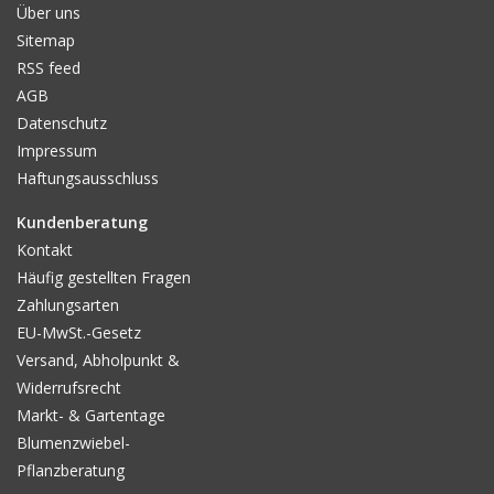
Über uns
Sitemap
RSS feed
AGB
Datenschutz
Impressum
Haftungsausschluss
Kundenberatung
Kontakt
Häufig gestellten Fragen
Zahlungsarten
EU-MwSt.-Gesetz
Versand, Abholpunkt &
Widerrufsrecht
Markt- & Gartentage
Blumenzwiebel-
Pflanzberatung