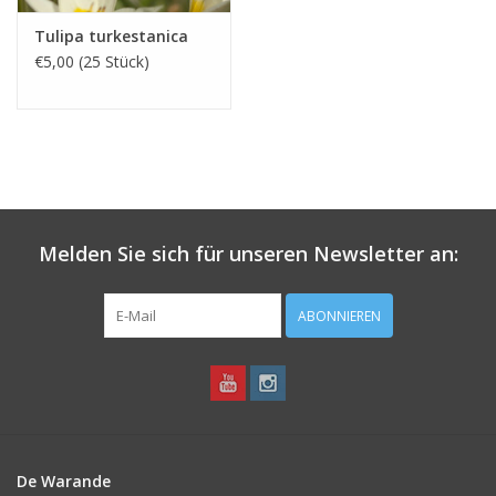
Tulipa turkestanica
€5,00 (25 Stück)
Melden Sie sich für unseren Newsletter an:
ABONNIEREN
De Warande