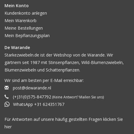
Mein Konto
Kundenkonto anlegen
Mein Warenkorb
Meine Bestellungen
Mein Bepflanzungsplan
De Warande
Starkezwiebeln.de ist der Webshop von de Warande. Wir
gärtnern seit 1987 mit Stinsenpflanzen, Wild-Blumenzwiebeln,
Blumenzwiebeln und Schattenpflanzen.
Wir sind am besten per E-Mail erreichbar:
post@dewarande.nl
(+)31(0)575-847792
(Keine Antwort? Mailen Sie uns)
WhatsApp +31 624351767
Für Antworten auf unsere häufig gestellten Fragen klicken Sie
hier