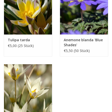
Tulipa tarda
Anemone blanda 'Blue
Shades'
€5,00 (25 Stück)
€5,50 (50 Stück)