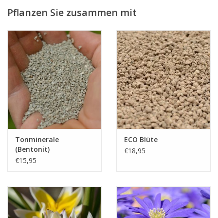
Pflanzen Sie zusammen mit
Tonminerale
ECO Blüte
(Bentonit)
€18,95
€15,95