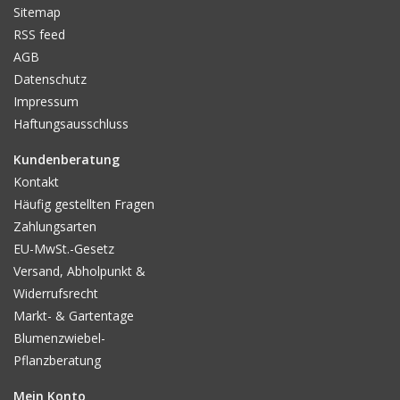
Sitemap
RSS feed
AGB
Datenschutz
Impressum
Haftungsausschluss
Kundenberatung
Kontakt
Häufig gestellten Fragen
Zahlungsarten
EU-MwSt.-Gesetz
Versand, Abholpunkt &
Widerrufsrecht
Markt- & Gartentage
Blumenzwiebel-
Pflanzberatung
Mein Konto