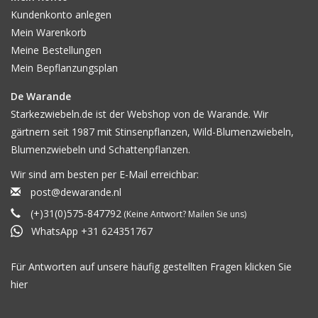
Kundenkonto anlegen
Mein Warenkorb
Meine Bestellungen
Mein Bepflanzungsplan
De Warande
Starkezwiebeln.de ist der Webshop von de Warande. Wir
gärtnern seit 1987 mit Stinsenpflanzen, Wild-Blumenzwiebeln,
Blumenzwiebeln und Schattenpflanzen.
Wir sind am besten per E-Mail erreichbar:
post@dewarande.nl
(+)31(0)575-847792
(Keine Antwort? Mailen Sie uns)
WhatsApp +31 624351767
Für Antworten auf unsere häufig gestellten Fragen klicken Sie
hier