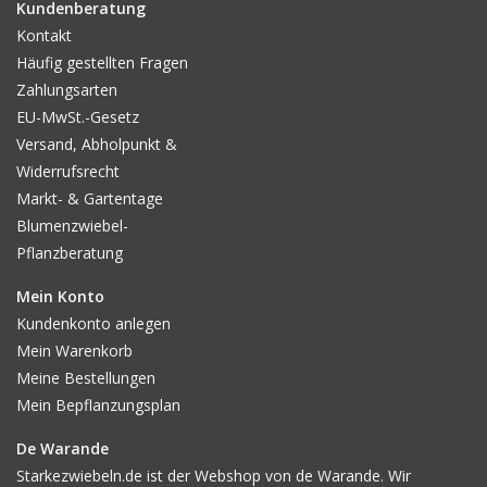
Kundenberatung
Kontakt
Häufig gestellten Fragen
Zahlungsarten
EU-MwSt.-Gesetz
Versand, Abholpunkt &
Widerrufsrecht
Markt- & Gartentage
Blumenzwiebel-
Pflanzberatung
Mein Konto
Kundenkonto anlegen
Mein Warenkorb
Meine Bestellungen
Mein Bepflanzungsplan
De Warande
Starkezwiebeln.de ist der Webshop von de Warande. Wir