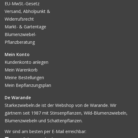
EU-MwSt.-Gesetz
Versand, Abholpunkt &
Widerrufsrecht
Markt- & Gartentage
Blumenzwiebel-
Pflanzberatung
Mein Konto
Kundenkonto anlegen
Mein Warenkorb
Meine Bestellungen
Mein Bepflanzungsplan
De Warande
Starkezwiebeln.de ist der Webshop von de Warande. Wir
gärtnern seit 1987 mit Stinsenpflanzen, Wild-Blumenzwiebeln,
Blumenzwiebeln und Schattenpflanzen.
Wir sind am besten per E-Mail erreichbar: