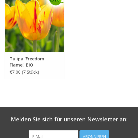
Tulipa 'Freedom
Flame', BIO
€7,00 (7 Stück)
Melden Sie sich für unseren Newsletter an:
ABONNIEREN