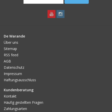
De Warande
Über uns
Sitemap
RSS feed
AGB
Datenschutz
Impressum
Haftungsausschluss
Kundenberatung
Kontakt
Häufig gestellten Fragen
Zahlungsarten