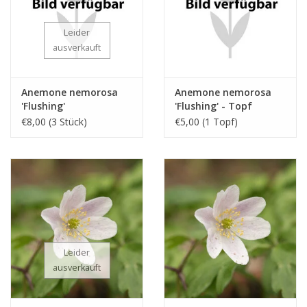
Leider
ausverkauft
Anemone nemorosa
Anemone nemorosa
'Flushing'
'Flushing' - Topf
€8,00 (3 Stück)
€5,00 (1 Topf)
Leider
ausverkauft