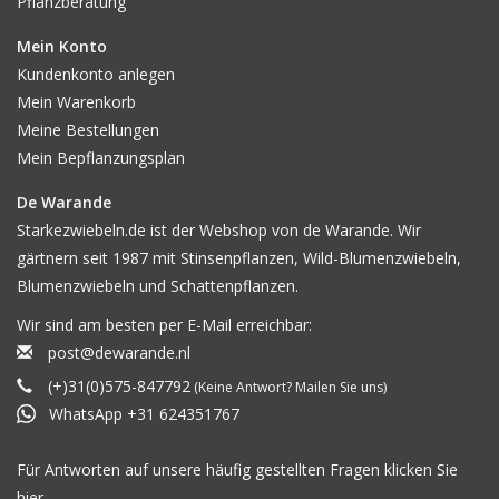
Pflanzberatung
Mein Konto
Kundenkonto anlegen
Mein Warenkorb
Meine Bestellungen
Mein Bepflanzungsplan
De Warande
Starkezwiebeln.de ist der Webshop von de Warande. Wir
gärtnern seit 1987 mit Stinsenpflanzen, Wild-Blumenzwiebeln,
Blumenzwiebeln und Schattenpflanzen.
Wir sind am besten per E-Mail erreichbar:
post@dewarande.nl
(+)31(0)575-847792
(Keine Antwort? Mailen Sie uns)
WhatsApp +31 624351767
Für Antworten auf unsere häufig gestellten Fragen klicken Sie
hier