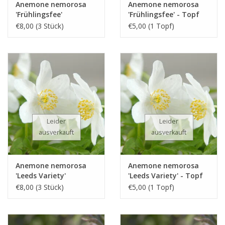
Anemone nemorosa
Anemone nemorosa
'Frühlingsfee'
'Frühlingsfee' - Topf
€8,00 (3 Stück)
€5,00 (1 Topf)
Leider
Leider
ausverkauft
ausverkauft
Anemone nemorosa
Anemone nemorosa
'Leeds Variety'
'Leeds Variety' - Topf
€8,00 (3 Stück)
€5,00 (1 Topf)