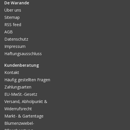
De Warande
Über uns
Sitemap
RSS feed
AGB
Datenschutz
Impressum
Haftungsausschluss
Kundenberatung
Kontakt
Häufig gestellten Fragen
Zahlungsarten
EU-MwSt.-Gesetz
Versand, Abholpunkt &
Widerrufsrecht
Markt- & Gartentage
Blumenzwiebel-