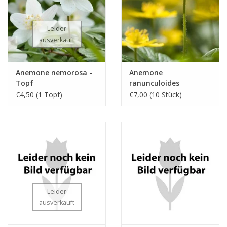
Leider
ausverkauft
Anemone nemorosa -
Anemone
Topf
ranunculoides
€4,50 (1 Topf)
€7,00 (10 Stück)
Leider
ausverkauft