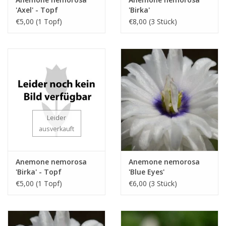
'Axel' - Topf
'Birka'
€5,00 (1 Topf)
€8,00 (3 Stück)
Leider
ausverkauft
Anemone nemorosa
Anemone nemorosa
'Birka' - Topf
'Blue Eyes'
€5,00 (1 Topf)
€6,00 (3 Stück)