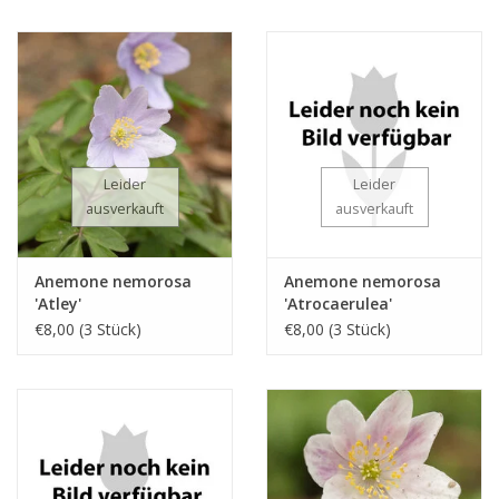
Leider
Leider
ausverkauft
ausverkauft
Anemone nemorosa
Anemone nemorosa
'Atley'
'Atrocaerulea'
€8,00 (3 Stück)
€8,00 (3 Stück)