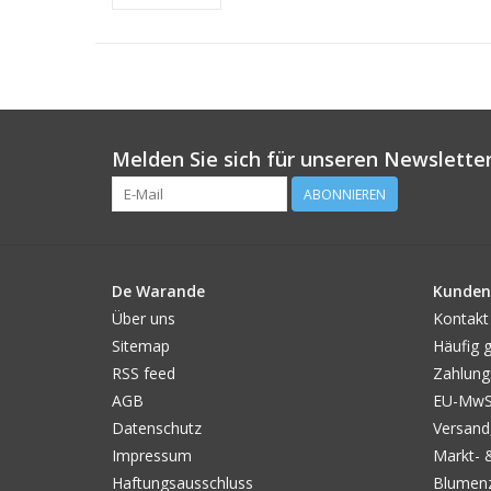
Melden Sie sich für unseren Newsletter
ABONNIEREN
De Warande
Kunden
Über uns
Kontakt
Sitemap
Häufig g
RSS feed
Zahlung
AGB
EU-MwSt
Datenschutz
Versand
Impressum
Markt- 
Haftungsausschluss
Blumenz