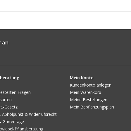
 an:
beratung
Mein Konto
Kundenkonto anlegen
estellten Fragen
Mein Warenkorb
sarten
Meine Bestellungen
.-Gesetz
Mein Bepflanzungsplan
, Abholpunkt & Widerrufsrecht
& Gartentage
wiebel-Pflanzberatung