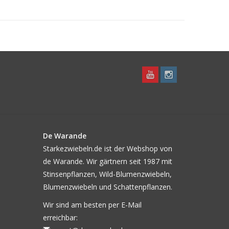
De Warande
Starkezwiebeln.de ist der Webshop von
de Warande. Wir gärtnern seit 1987 mit
Stinsenpflanzen, Wild-Blumenzwiebeln,
Blumenzwiebeln und Schattenpflanzen.
Wir sind am besten per E-Mail
erreichbar: