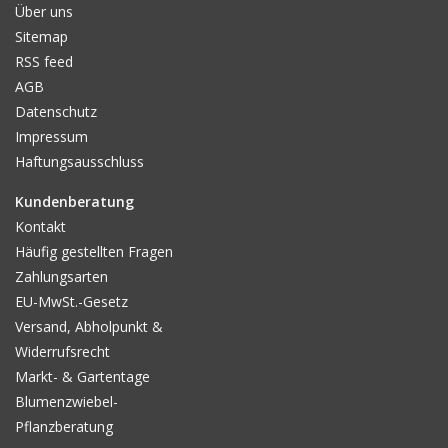
Über uns
Sitemap
RSS feed
AGB
Datenschutz
Impressum
Haftungsausschluss
Kundenberatung
Kontakt
Häufig gestellten Fragen
Zahlungsarten
EU-MwSt.-Gesetz
Versand, Abholpunkt &
Widerrufsrecht
Markt- & Gartentage
Blumenzwiebel-
Pflanzberatung