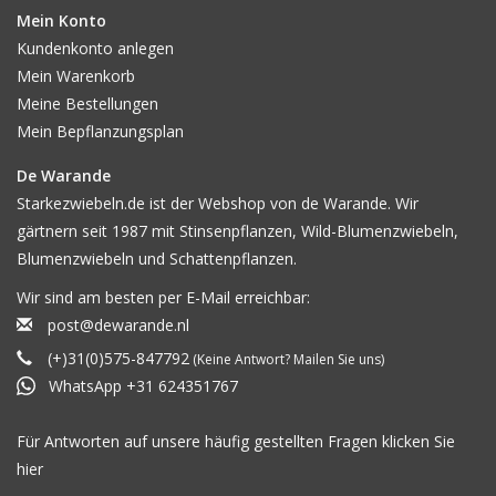
Mein Konto
Kundenkonto anlegen
Mein Warenkorb
Meine Bestellungen
Mein Bepflanzungsplan
De Warande
Starkezwiebeln.de ist der Webshop von de Warande. Wir
gärtnern seit 1987 mit Stinsenpflanzen, Wild-Blumenzwiebeln,
Blumenzwiebeln und Schattenpflanzen.
Wir sind am besten per E-Mail erreichbar:
post@dewarande.nl
(+)31(0)575-847792
(Keine Antwort? Mailen Sie uns)
WhatsApp +31 624351767
Für Antworten auf unsere häufig gestellten Fragen klicken Sie
hier