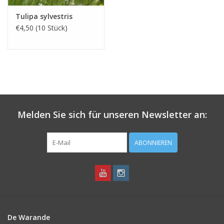
Tulipa sylvestris
€4,50 (10 Stück)
Melden Sie sich für unseren Newsletter an:
ABONNIEREN
De Warande