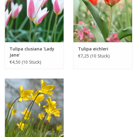
Tulipa clusiana 'Lady
Tulipa eichleri
Jane'
€7,25 (10 Stück)
€4,50 (10 Stück)