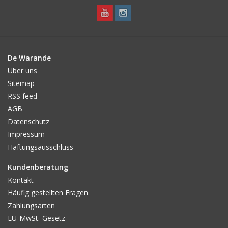
De Warande
Über uns
Sitemap
RSS feed
AGB
Datenschutz
Impressum
Haftungsausschluss
Kundenberatung
Kontakt
Häufig gestellten Fragen
Zahlungsarten
EU-MwSt.-Gesetz