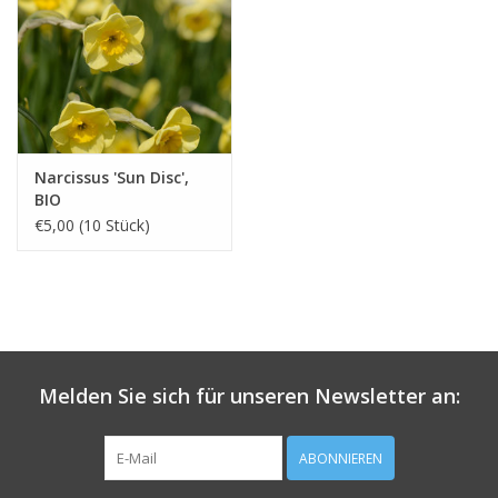
Narcissus 'Sun Disc',
BIO
€5,00 (10 Stück)
Melden Sie sich für unseren Newsletter an:
ABONNIEREN