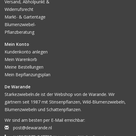
Versand, Abholpunkt &
Widerrufsrecht
Markt- & Gartentage
Blumenzwiebel-
Pflanzberatung
Mein Konto
Kundenkonto anlegen
Mein Warenkorb
Meine Bestellungen
Mein Bepflanzungsplan
De Warande
Starkezwiebeln.de ist der Webshop von de Warande. Wir
gärtnern seit 1987 mit Stinsenpflanzen, Wild-Blumenzwiebeln,
Blumenzwiebeln und Schattenpflanzen.
Wir sind am besten per E-Mail erreichbar:
post@dewarande.nl