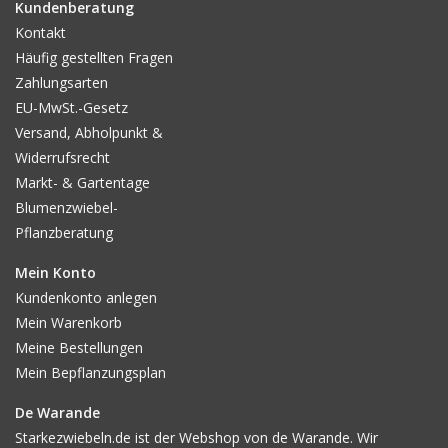
Kundenberatung
Kontakt
Häufig gestellten Fragen
Zahlungsarten
EU-MwSt.-Gesetz
Versand, Abholpunkt &
Widerrufsrecht
Markt- & Gartentage
Blumenzwiebel-
Pflanzberatung
Mein Konto
Kundenkonto anlegen
Mein Warenkorb
Meine Bestellungen
Mein Bepflanzungsplan
De Warande
Starkezwiebeln.de ist der Webshop von de Warande. Wir