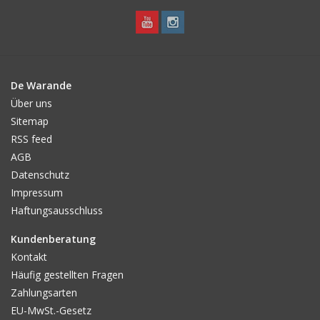
De Warande
Über uns
Sitemap
RSS feed
AGB
Datenschutz
Impressum
Haftungsausschluss
Kundenberatung
Kontakt
Häufig gestellten Fragen
Zahlungsarten
EU-MwSt.-Gesetz