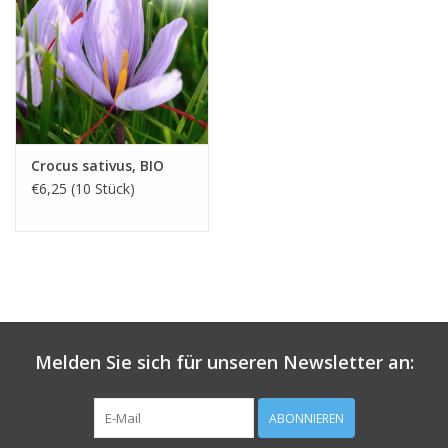
Crocus sativus, BIO
€6,25 (10 Stück)
Melden Sie sich für unseren Newsletter an:
ABONNIEREN