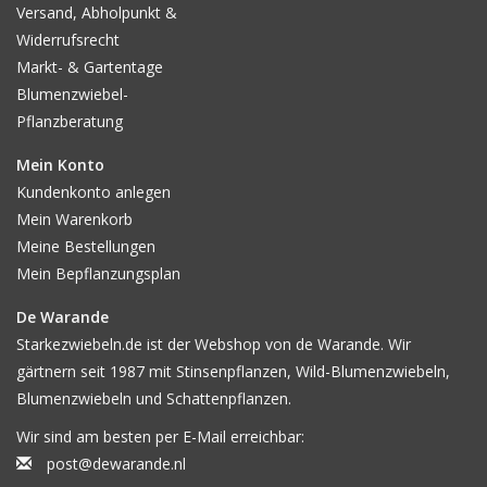
Versand, Abholpunkt &
Widerrufsrecht
Markt- & Gartentage
Blumenzwiebel-
Pflanzberatung
Mein Konto
Kundenkonto anlegen
Mein Warenkorb
Meine Bestellungen
Mein Bepflanzungsplan
De Warande
Starkezwiebeln.de ist der Webshop von de Warande. Wir
gärtnern seit 1987 mit Stinsenpflanzen, Wild-Blumenzwiebeln,
Blumenzwiebeln und Schattenpflanzen.
Wir sind am besten per E-Mail erreichbar:
post@dewarande.nl