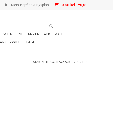
Mein Bepflanzungsplan
0 Artikel - €0,00
SCHATTENPFLANZEN
ANGEBOTE
ARKE ZWIEBEL TAGE
STARTSEITE
/
SCHLAGWORTE
/
LUCIFER