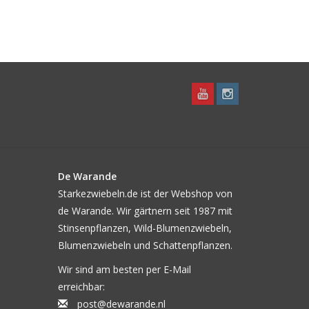
De Warande
Starkezwiebeln.de ist der Webshop von
de Warande. Wir gärtnern seit 1987 mit
Stinsenpflanzen, Wild-Blumenzwiebeln,
Blumenzwiebeln und Schattenpflanzen.
Wir sind am besten per E-Mail
erreichbar:
post@dewarande.nl