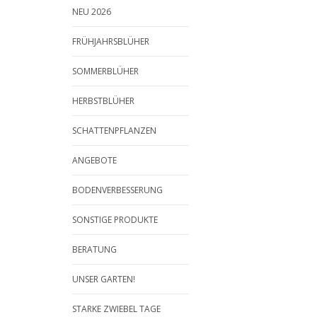
NEU 2026
FRÜHJAHRSBLÜHER
SOMMERBLÜHER
HERBSTBLÜHER
SCHATTENPFLANZEN
ANGEBOTE
BODENVERBESSERUNG
SONSTIGE PRODUKTE
BERATUNG
UNSER GARTEN!
STARKE ZWIEBEL TAGE