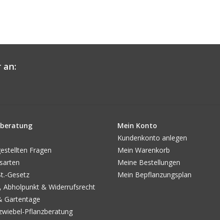
 an:
beratung
Mein Konto
Kundenkonto anlegen
estellten Fragen
Mein Warenkorb
sarten
Meine Bestellungen
.-Gesetz
Mein Bepflanzungsplan
, Abholpunkt & Widerrufsrecht
& Gartentage
wiebel-Pflanzberatung