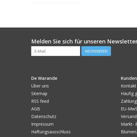
Melden Sie sich für unseren Newsletter
ABONNIEREN
De Warande
Kunden
Über uns
Kontakt
Sitemap
Häufig g
RSS feed
Zahlung
AGB
EU-MwSt
Datenschutz
Versand
Impressum
Markt- 
Haftungsausschluss
Blumenz