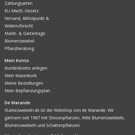
Zahlungsarten
EU-MwSt.-Gesetz
Versand, Abholpunkt &
Widerrufsrecht
Markt- & Gartentage
Blumenzwiebel-
Pflanzberatung
Mein Konto
Kundenkonto anlegen
Mein Warenkorb
Meine Bestellungen
Mein Bepflanzungsplan
De Warande
Starkezwiebeln.de ist der Webshop von de Warande. Wir
gärtnern seit 1987 mit Stinsenpflanzen, Wild-Blumenzwiebeln,
Blumenzwiebeln und Schattenpflanzen.