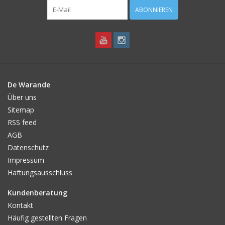
ABONNIEREN
De Warande
Über uns
Sitemap
RSS feed
AGB
Datenschutz
Impressum
Haftungsausschluss
Kundenberatung
Kontakt
Häufig gestellten Fragen