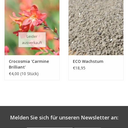
Leider
ausverkauft
Crocosmia 'Carmine
ECO Wachstum
Brilliant'
€18,95
€4,00 (10 Stück)
Melden Sie sich für unseren Newsletter an: