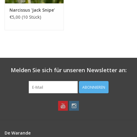
Narcissus 'Jack Snipe'
€5,00 (10 Stück)
Melden Sie sich für unseren Newsletter an:
ABONNIEREN
De Warande