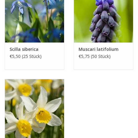
Scilla siberica
Muscari latifolium
€5,50 (25 Stück)
€5,75 (50 Stück)