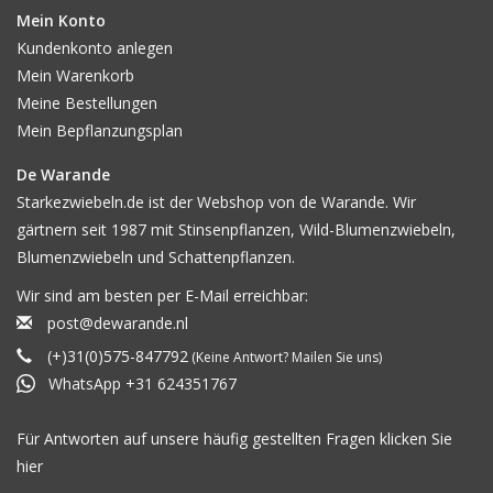
Mein Konto
Kundenkonto anlegen
Mein Warenkorb
Meine Bestellungen
Mein Bepflanzungsplan
De Warande
Starkezwiebeln.de ist der Webshop von de Warande. Wir
gärtnern seit 1987 mit Stinsenpflanzen, Wild-Blumenzwiebeln,
Blumenzwiebeln und Schattenpflanzen.
Wir sind am besten per E-Mail erreichbar:
post@dewarande.nl
(+)31(0)575-847792
(Keine Antwort? Mailen Sie uns)
WhatsApp +31 624351767
Für Antworten auf unsere häufig gestellten Fragen klicken Sie
hier