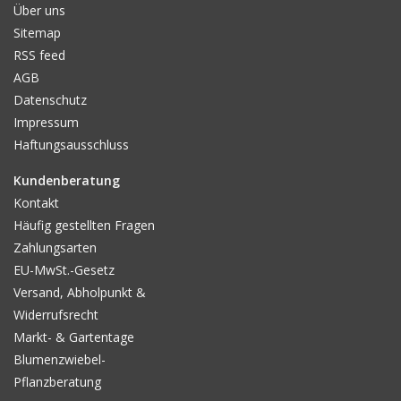
Über uns
Sitemap
RSS feed
AGB
Datenschutz
Impressum
Haftungsausschluss
Kundenberatung
Kontakt
Häufig gestellten Fragen
Zahlungsarten
EU-MwSt.-Gesetz
Versand, Abholpunkt &
Widerrufsrecht
Markt- & Gartentage
Blumenzwiebel-
Pflanzberatung