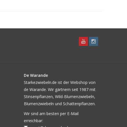
De Warande
Starkezwiebeln.de ist der Webshop von
de Warande. Wir gärtnern seit 1987 mit
Stinsenpflanzen, Wild-Blumenzwiebeln,
Blumenzwiebeln und Schattenpflanzen.
Wir sind am besten per E-Mail
erreichbar: