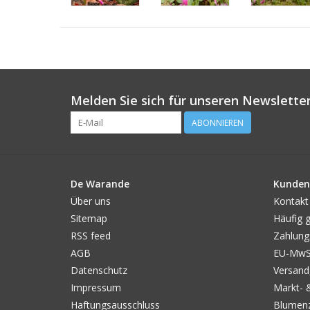
Melden Sie sich für unseren Newsletter
ABONNIEREN
De Warande
Kunden
Über uns
Kontakt
Sitemap
Häufig g
RSS feed
Zahlung
AGB
EU-MwSt
Datenschutz
Versand
Impressum
Markt- 
Haftungsausschluss
Blumenz