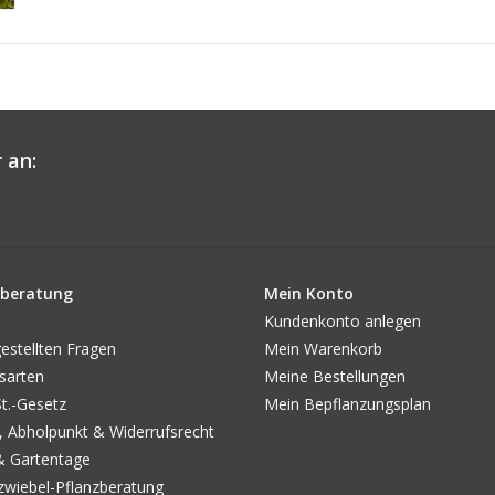
 an:
beratung
Mein Konto
Kundenkonto anlegen
estellten Fragen
Mein Warenkorb
sarten
Meine Bestellungen
.-Gesetz
Mein Bepflanzungsplan
, Abholpunkt & Widerrufsrecht
& Gartentage
wiebel-Pflanzberatung