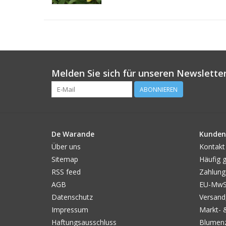
Melden Sie sich für unseren Newsletter
ABONNIEREN
De Warande
Kunden
Über uns
Kontakt
Sitemap
Häufig g
RSS feed
Zahlung
AGB
EU-MwSt
Datenschutz
Versand
Impressum
Markt- 
Haftungsausschluss
Blumenz