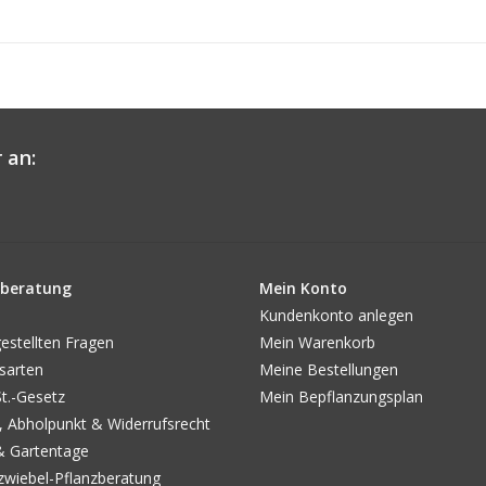
 an:
beratung
Mein Konto
Kundenkonto anlegen
estellten Fragen
Mein Warenkorb
sarten
Meine Bestellungen
.-Gesetz
Mein Bepflanzungsplan
, Abholpunkt & Widerrufsrecht
& Gartentage
wiebel-Pflanzberatung