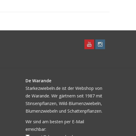
De Warande
Starkezwiebeln.de ist der Webshop von
de Warande. Wir gärtnern seit 1987 mit
Stinsenpflanzen, Wild-Blumenzwiebeln,
Blumenzwiebeln und Schattenpflanzen.
Wir sind am besten per E-Mail
erreichbar: