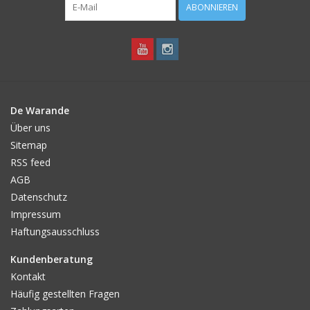
ABONNIEREN
De Warande
Über uns
Sitemap
RSS feed
AGB
Datenschutz
Impressum
Haftungsausschluss
Kundenberatung
Kontakt
Häufig gestellten Fragen