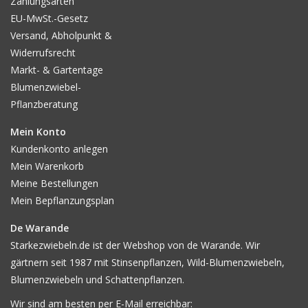
Zahlungsarten
EU-MwSt.-Gesetz
Versand, Abholpunkt &
Widerrufsrecht
Markt- & Gartentage
Blumenzwiebel-
Pflanzberatung
Mein Konto
Kundenkonto anlegen
Mein Warenkorb
Meine Bestellungen
Mein Bepflanzungsplan
De Warande
Starkezwiebeln.de ist der Webshop von de Warande. Wir
gärtnern seit 1987 mit Stinsenpflanzen, Wild-Blumenzwiebeln,
Blumenzwiebeln und Schattenpflanzen.
Wir sind am besten per E-Mail erreichbar: