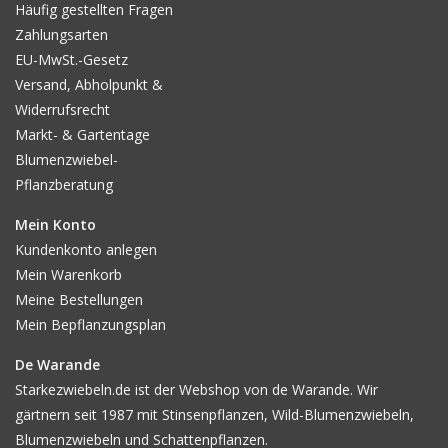
Häufig gestellten Fragen
Zahlungsarten
EU-MwSt.-Gesetz
Versand, Abholpunkt &
Widerrufsrecht
Markt- & Gartentage
Blumenzwiebel-
Pflanzberatung
Mein Konto
Kundenkonto anlegen
Mein Warenkorb
Meine Bestellungen
Mein Bepflanzungsplan
De Warande
Starkezwiebeln.de ist der Webshop von de Warande. Wir
gärtnern seit 1987 mit Stinsenpflanzen, Wild-Blumenzwiebeln,
Blumenzwiebeln und Schattenpflanzen.