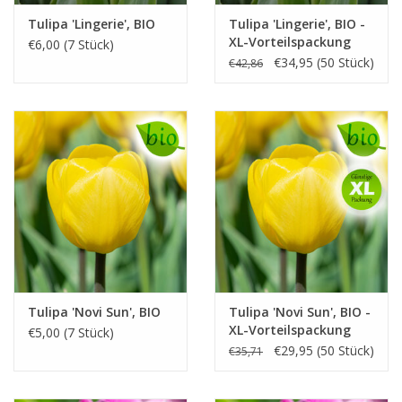
Tulipa 'Lingerie', BIO
Tulipa 'Lingerie', BIO -
XL-Vorteilspackung
€6,00 (7 Stück)
€34,95 (50 Stück)
€42,86
Tulipa 'Novi Sun', BIO
Tulipa 'Novi Sun', BIO -
XL-Vorteilspackung
€5,00 (7 Stück)
€29,95 (50 Stück)
€35,71