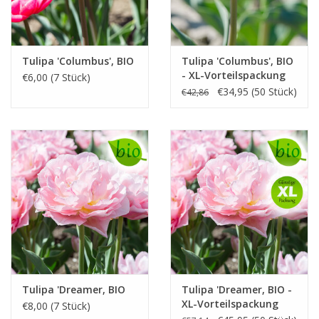
Tulipa 'Columbus', BIO
Tulipa 'Columbus', BIO
- XL-Vorteilspackung
€6,00 (7 Stück)
€34,95 (50 Stück)
€42,86
Tulipa 'Dreamer, BIO
Tulipa 'Dreamer, BIO -
XL-Vorteilspackung
€8,00 (7 Stück)