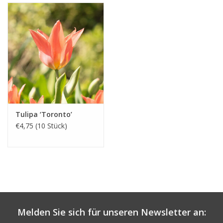
Tulipa ‘Toronto’
€4,75 (10 Stück)
Melden Sie sich für unseren Newsletter an: