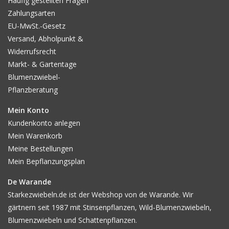
Häufig gestellten Fragen
Zahlungsarten
EU-MwSt.-Gesetz
Versand, Abholpunkt &
Widerrufsrecht
Markt- & Gartentage
Blumenzwiebel-
Pflanzberatung
Mein Konto
Kundenkonto anlegen
Mein Warenkorb
Meine Bestellungen
Mein Bepflanzungsplan
De Warande
Starkezwiebeln.de ist der Webshop von de Warande. Wir
gärtnern seit 1987 mit Stinsenpflanzen, Wild-Blumenzwiebeln,
Blumenzwiebeln und Schattenpflanzen.