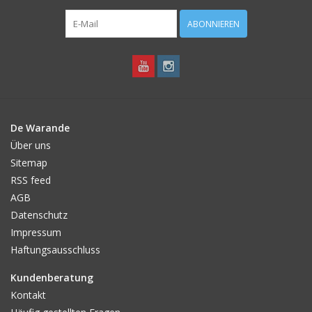
ABONNIEREN
De Warande
Über uns
Sitemap
RSS feed
AGB
Datenschutz
Impressum
Haftungsausschluss
Kundenberatung
Kontakt