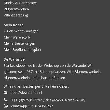
Markt- & Gartentage
Blumenzwiebel-
Pflanzberatung
Mein Konto
Kundenkonto anlegen
Mein Warenkorb
Meine Bestellungen
Mein Bepflanzungsplan
De Warande
Starkezwiebeln.de ist der Webshop von de Warande. Wir
gärtnern seit 1987 mit Stinsenpflanzen, Wild-Blumenzwiebeln,
Blumenzwiebeln und Schattenpflanzen.
Wir sind am besten per E-Mail erreichbar:
post@dewarande.nl
(+)31(0)575-847792
(Keine Antwort? Mailen Sie uns)
WhatsApp +31 624351767