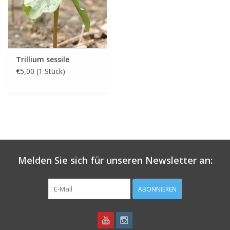
Trillium sessile
€5,00 (1 Stück)
Melden Sie sich für unseren Newsletter an:
ABONNIEREN