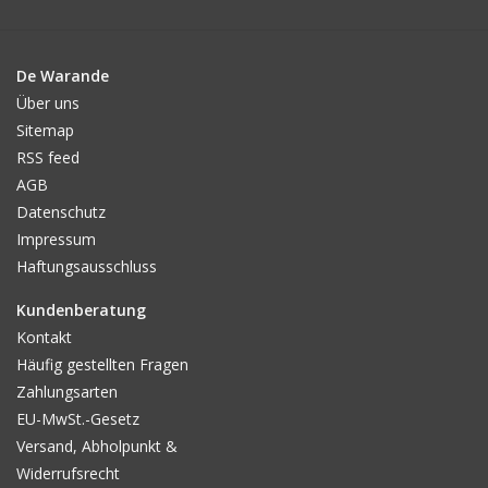
De Warande
Über uns
Sitemap
RSS feed
AGB
Datenschutz
Impressum
Haftungsausschluss
Kundenberatung
Kontakt
Häufig gestellten Fragen
Zahlungsarten
EU-MwSt.-Gesetz
Versand, Abholpunkt &
Widerrufsrecht