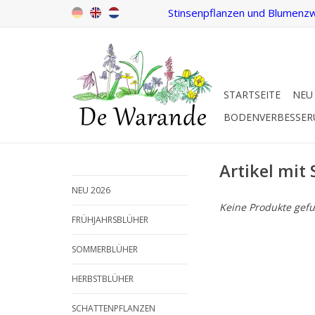
Stinsenpflanzen und Blumenzw
STARTSEITE
NEU
BODENVERBESSE
Artikel mit
NEU 2026
Keine Produkte gefu
FRÜHJAHRSBLÜHER
SOMMERBLÜHER
HERBSTBLÜHER
SCHATTENPFLANZEN