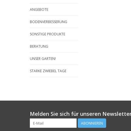
ANGEBOTE
BODENVERBESSERUNG
SONSTIGE PRODUKTE
BERATUNG
UNSER GARTEN!
STARKE ZWIEBEL TAGE
Melden Sie sich für unseren Newsletter
ABONNIEREN