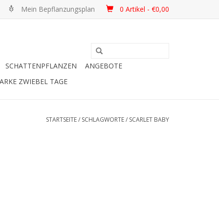
Mein Bepflanzungsplan
0 Artikel - €0,00
SCHATTENPFLANZEN
ANGEBOTE
ARKE ZWIEBEL TAGE
STARTSEITE
/
SCHLAGWORTE
/
SCARLET BABY