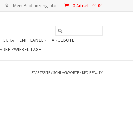
Mein Bepflanzungsplan
0 Artikel - €0,00
SCHATTENPFLANZEN
ANGEBOTE
ARKE ZWIEBEL TAGE
STARTSEITE
/
SCHLAGWORTE
/
RED BEAUTY