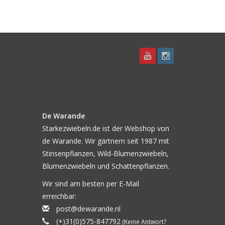
De Warande
Starkezwiebeln.de ist der Webshop von
de Warande. Wir gärtnern seit 1987 mit
Stinsenpflanzen, Wild-Blumenzwiebeln,
Blumenzwiebeln und Schattenpflanzen.
Wir sind am besten per E-Mail
erreichbar:
post@dewarande.nl
(+)31(0)575-847792
(Keine Antwort?