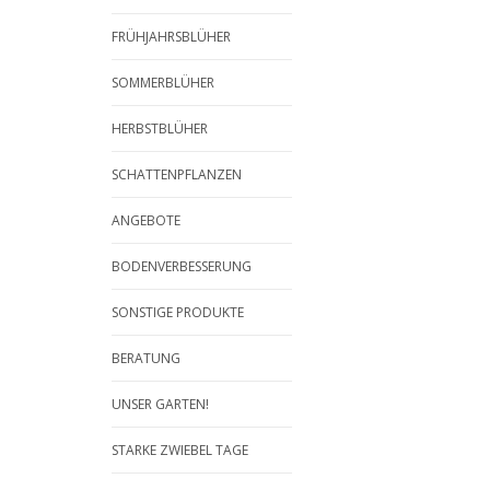
FRÜHJAHRSBLÜHER
SOMMERBLÜHER
HERBSTBLÜHER
SCHATTENPFLANZEN
ANGEBOTE
BODENVERBESSERUNG
SONSTIGE PRODUKTE
BERATUNG
UNSER GARTEN!
STARKE ZWIEBEL TAGE