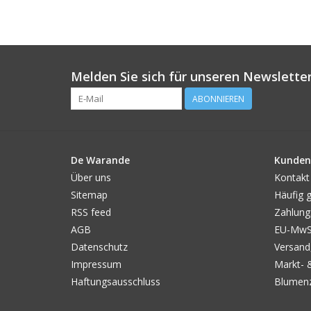
Melden Sie sich für unseren Newsletter
ABONNIEREN
De Warande
Kunden
Über uns
Kontakt
Sitemap
Häufig g
RSS feed
Zahlung
AGB
EU-MwSt
Datenschutz
Versand
Impressum
Markt- 
Haftungsausschluss
Blumenz