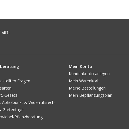
 an:
beratung
Mein Konto
Kundenkonto anlegen
estellten Fragen
Mein Warenkorb
sarten
Meine Bestellungen
.-Gesetz
Mein Bepflanzungsplan
, Abholpunkt & Widerrufsrecht
& Gartentage
wiebel-Pflanzberatung