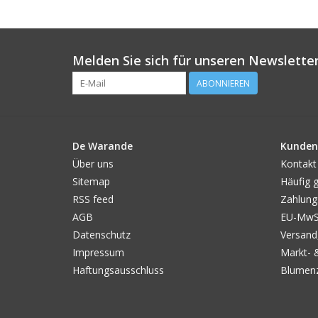
Melden Sie sich für unseren Newsletter
ABONNIEREN
De Warande
Kunden
Über uns
Kontakt
Sitemap
Häufig g
RSS feed
Zahlung
AGB
EU-MwSt
Datenschutz
Versand
Impressum
Markt- 
Haftungsausschluss
Blumenz