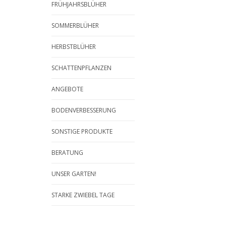
FRÜHJAHRSBLÜHER
SOMMERBLÜHER
HERBSTBLÜHER
SCHATTENPFLANZEN
ANGEBOTE
BODENVERBESSERUNG
SONSTIGE PRODUKTE
BERATUNG
UNSER GARTEN!
STARKE ZWIEBEL TAGE