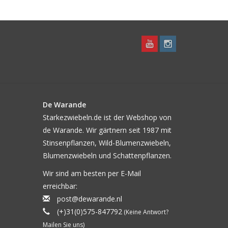
De Warande
Starkezwiebeln.de ist der Webshop von
de Warande. Wir gärtnern seit 1987 mit
Stinsenpflanzen, Wild-Blumenzwiebeln,
Blumenzwiebeln und Schattenpflanzen.
Wir sind am besten per E-Mail
erreichbar:
post@dewarande.nl
(+)31(0)575-847792
(Keine Antwort?
Mailen Sie uns)