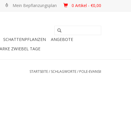
Mein Bepflanzungsplan
0 Artikel - €0,00
SCHATTENPFLANZEN
ANGEBOTE
ARKE ZWIEBEL TAGE
STARTSEITE
/
SCHLAGWORTE
/
POLE-EVANSII