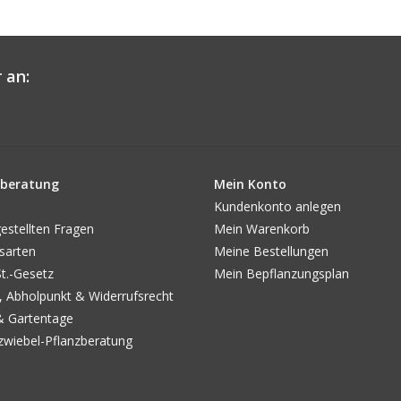
 an:
beratung
Mein Konto
Kundenkonto anlegen
estellten Fragen
Mein Warenkorb
sarten
Meine Bestellungen
.-Gesetz
Mein Bepflanzungsplan
, Abholpunkt & Widerrufsrecht
& Gartentage
wiebel-Pflanzberatung