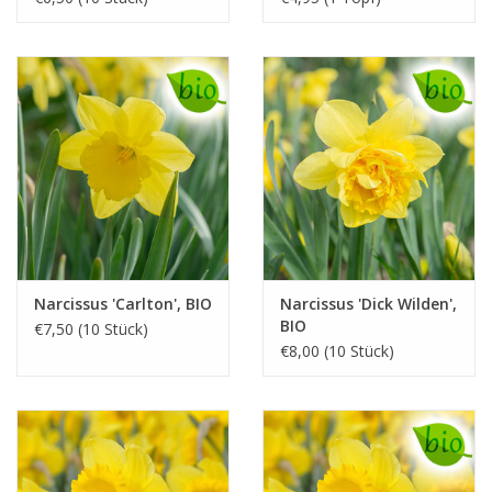
Narcissus 'Carlton', BIO
Narcissus 'Dick Wilden',
BIO
€7,50 (10 Stück)
€8,00 (10 Stück)