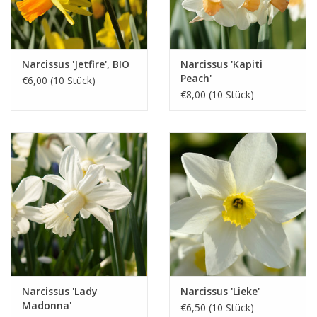
Narcissus 'Jetfire', BIO
Narcissus 'Kapiti
Peach'
€6,00 (10 Stück)
€8,00 (10 Stück)
Narcissus 'Lady
Narcissus 'Lieke'
Madonna'
€6,50 (10 Stück)