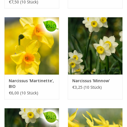
€7,50 (10 Stück)
Narcissus 'Martinette',
Narcissus 'Minnow'
BIO
€3,25 (10 Stück)
€6,00 (10 Stück)