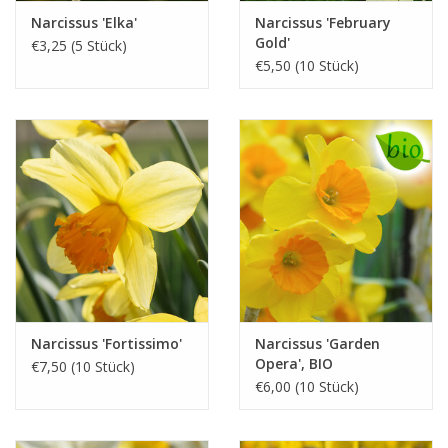
Narcissus 'Elka'
Narcissus 'February
Gold'
€3,25 (5 Stück)
€5,50 (10 Stück)
Narcissus 'Fortissimo'
Narcissus 'Garden
Opera', BIO
€7,50 (10 Stück)
€6,00 (10 Stück)