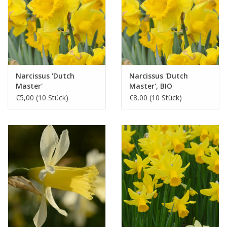
Narcissus 'Dutch
Narcissus 'Dutch
Master'
Master', BIO
€5,00 (10 Stück)
€8,00 (10 Stück)