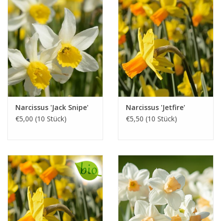
Narcissus 'Jack Snipe'
Narcissus 'Jetfire'
€5,00 (10 Stück)
€5,50 (10 Stück)