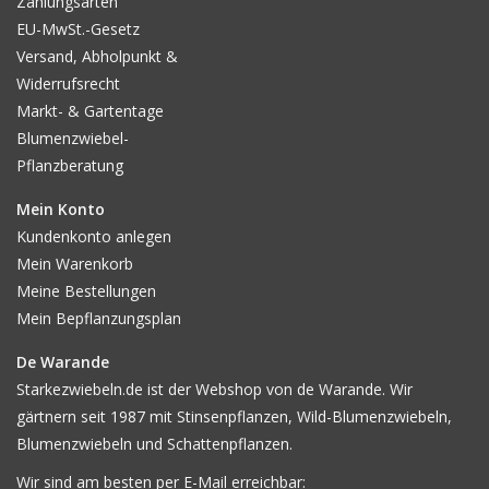
Zahlungsarten
EU-MwSt.-Gesetz
Versand, Abholpunkt &
Widerrufsrecht
Markt- & Gartentage
Blumenzwiebel-
Pflanzberatung
Mein Konto
Kundenkonto anlegen
Mein Warenkorb
Meine Bestellungen
Mein Bepflanzungsplan
De Warande
Starkezwiebeln.de ist der Webshop von de Warande. Wir
gärtnern seit 1987 mit Stinsenpflanzen, Wild-Blumenzwiebeln,
Blumenzwiebeln und Schattenpflanzen.
Wir sind am besten per E-Mail erreichbar: