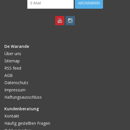
ABONNIEREN
De Warande
Über uns
Sitemap
RSS feed
AGB
Datenschutz
Impressum
Haftungsausschluss
Kundenberatung
Kontakt
Häufig gestellten Fragen