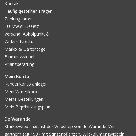
Kontakt
Häufig gestellten Fragen
Zahlungsarten
EU-MwSt.-Gesetz
Versand, Abholpunkt &
Widerrufsrecht
Markt- & Gartentage
Blumenzwiebel-
Pflanzberatung
Mein Konto
Kundenkonto anlegen
Mein Warenkorb
Meine Bestellungen
Mein Bepflanzungsplan
De Warande
Starkezwiebeln.de ist der Webshop von de Warande. Wir
gärtnern seit 1987 mit Stinsenpflanzen, Wild-Blumenzwiebeln,