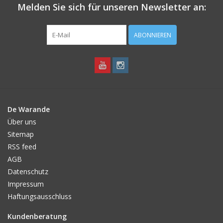
Melden Sie sich für unseren Newsletter an:
ABONNIEREN
De Warande
Über uns
Sitemap
RSS feed
AGB
Datenschutz
Impressum
Haftungsausschluss
Kundenberatung