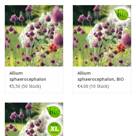
Allium
Allium
sphaerocephalon
sphaerocephalon, BIO
€5,50 (50 Stück)
€4,00 (10 Stück)