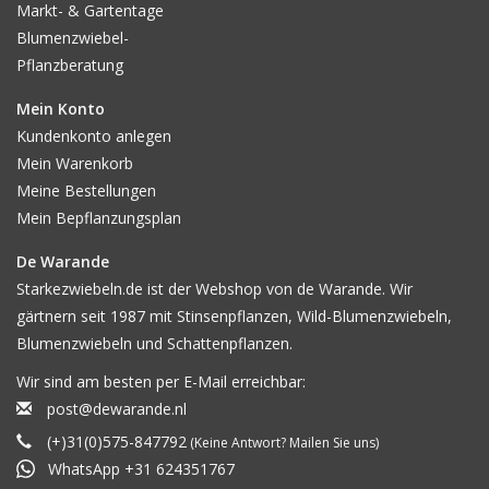
Markt- & Gartentage
Blumenzwiebel-
Pflanzberatung
Mein Konto
Kundenkonto anlegen
Mein Warenkorb
Meine Bestellungen
Mein Bepflanzungsplan
De Warande
Starkezwiebeln.de ist der Webshop von de Warande. Wir
gärtnern seit 1987 mit Stinsenpflanzen, Wild-Blumenzwiebeln,
Blumenzwiebeln und Schattenpflanzen.
Wir sind am besten per E-Mail erreichbar:
post@dewarande.nl
(+)31(0)575-847792
(Keine Antwort? Mailen Sie uns)
WhatsApp +31 624351767