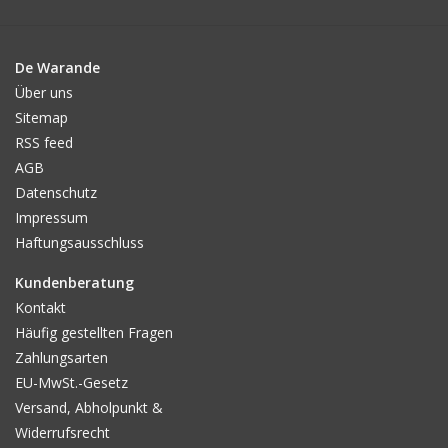
De Warande
Über uns
Sitemap
RSS feed
AGB
Datenschutz
Impressum
Haftungsausschluss
Kundenberatung
Kontakt
Häufig gestellten Fragen
Zahlungsarten
EU-MwSt.-Gesetz
Versand, Abholpunkt &
Widerrufsrecht