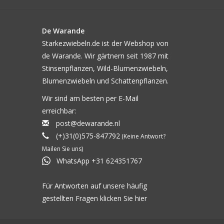
De Warande
Starkezwiebeln.de ist der Webshop von
de Warande. Wir gärtnern seit 1987 mit
Stinsenpflanzen, Wild-Blumenzwiebeln,
Blumenzwiebeln und Schattenpflanzen.
Wir sind am besten per E-Mail
erreichbar:
post@dewarande.nl
(+)31(0)575-847792
(Keine Antwort?
Mailen Sie uns)
WhatsApp +31 624351767
Für Antworten auf unsere häufig
gestellten Fragen klicken Sie
hier