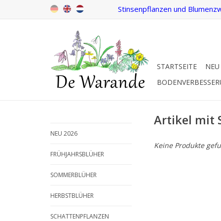
Stinsenpflanzen und Blumenzw
STARTSEITE
NEU
BODENVERBESSE
Artikel mit
NEU 2026
Keine Produkte gefu
FRÜHJAHRSBLÜHER
SOMMERBLÜHER
HERBSTBLÜHER
SCHATTENPFLANZEN