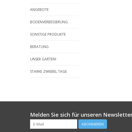
ANGEBOTE
BODENVERBESSERUNG
SONSTIGE PRODUKTE
BERATUNG
UNSER GARTEN!
STARKE ZWIEBEL TAGE
Melden Sie sich für unseren Newsletter
ABONNIEREN