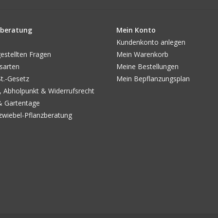
beratung
Mein Konto
Kundenkonto anlegen
estellten Fragen
Mein Warenkorb
sarten
Meine Bestellungen
.-Gesetz
Mein Bepflanzungsplan
, Abholpunkt & Widerrufsrecht
& Gartentage
wiebel-Pflanzberatung