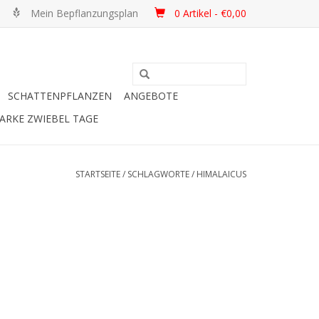
Mein Bepflanzungsplan
0 Artikel - €0,00
SCHATTENPFLANZEN
ANGEBOTE
ARKE ZWIEBEL TAGE
STARTSEITE
/
SCHLAGWORTE
/
HIMALAICUS