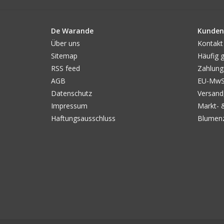
De Warande
Kunden
Über uns
Kontakt
Sitemap
Häufig g
RSS feed
Zahlung
AGB
EU-MwSt
Datenschutz
Versand
Impressum
Markt- 
Haftungsausschluss
Blumenz