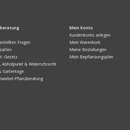
beratung
Mein Konto
Kundenkonto anlegen
estellten Fragen
Mein Warenkorb
sarten
Meine Bestellungen
.-Gesetz
Mein Bepflanzungsplan
, Abholpunkt & Widerrufsrecht
& Gartentage
wiebel-Pflanzberatung