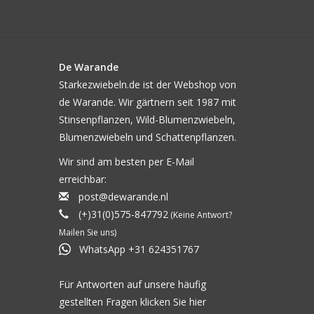
De Warande
Starkezwiebeln.de ist der Webshop von
de Warande. Wir gärtnern seit 1987 mit
Stinsenpflanzen, Wild-Blumenzwiebeln,
Blumenzwiebeln und Schattenpflanzen.
Wir sind am besten per E-Mail
erreichbar:
post@dewarande.nl
(+)31(0)575-847792
(Keine Antwort?
Mailen Sie uns)
WhatsApp +31 624351767
Für Antworten auf unsere häufig
gestellten Fragen klicken Sie
hier