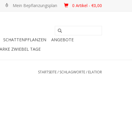
Mein Bepflanzungsplan
0 Artikel - €0,00
SCHATTENPFLANZEN
ANGEBOTE
ARKE ZWIEBEL TAGE
STARTSEITE
/
SCHLAGWORTE
/
ELATIOR