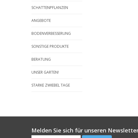
SCHATTENPFLANZEN
ANGEBOTE
BODENVERBESSERUNG
SONSTIGE PRODUKTE
BERATUNG
UNSER GARTEN!
STARKE ZWIEBEL TAGE
Melden Sie sich für unseren Newsletter