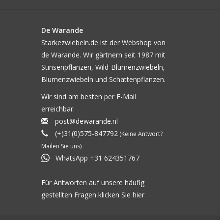
De Warande
Starkezwiebeln.de ist der Webshop von
de Warande. Wir gärtnern seit 1987 mit
Stinsenpflanzen, Wild-Blumenzwiebeln,
Blumenzwiebeln und Schattenpflanzen.
Wir sind am besten per E-Mail
erreichbar:
post@dewarande.nl
(+)31(0)575-847792
(Keine Antwort?
Mailen Sie uns)
WhatsApp +31 624351767
Für Antworten auf unsere häufig
gestellten Fragen klicken Sie
hier