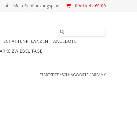
Mein Bepflanzungsplan
0 Artikel - €0,00
SCHATTENPFLANZEN
ANGEBOTE
ARKE ZWIEBEL TAGE
STARTSEITE
/
SCHLAGWORTE
/
DREAMY