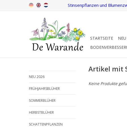
Stinsenpflanzen und Blumenzw
STARTSEITE
NEU
BODENVERBESSE
Artikel mit
NEU 2026
Keine Produkte gefu
FRÜHJAHRSBLÜHER
SOMMERBLÜHER
HERBSTBLÜHER
SCHATTENPFLANZEN