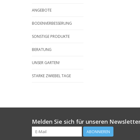
ANGEBOTE
BODENVERBESSERUNG
SONSTIGE PRODUKTE
BERATUNG
UNSER GARTEN!
STARKE ZWIEBEL TAGE
Melden Sie sich für unseren Newsletter
ABONNIEREN