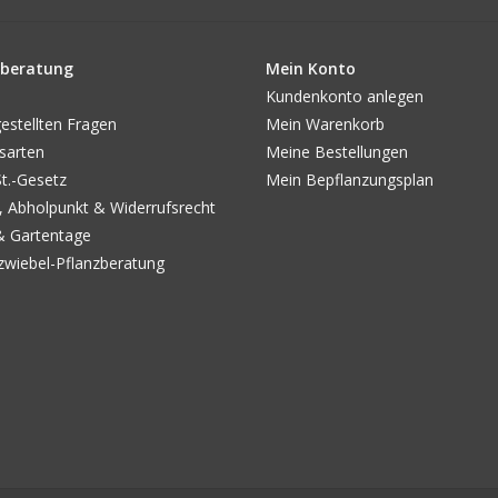
beratung
Mein Konto
Kundenkonto anlegen
estellten Fragen
Mein Warenkorb
sarten
Meine Bestellungen
.-Gesetz
Mein Bepflanzungsplan
, Abholpunkt & Widerrufsrecht
& Gartentage
wiebel-Pflanzberatung