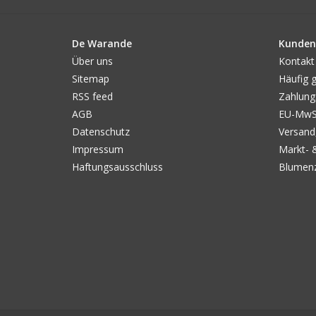
De Warande
Kunden
Über uns
Kontakt
Sitemap
Häufig g
RSS feed
Zahlung
AGB
EU-MwSt
Datenschutz
Versand
Impressum
Markt- 
Haftungsausschluss
Blumenz