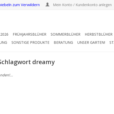
iebeln zum Verwildern
Mein Konto / Kundenkonto anlegen
 2026
FRÜHJAHRSBLÜHER
SOMMERBLÜHER
HERBSTBLÜHER
RUNG
SONSTIGE PRODUKTE
BERATUNG
UNSER GARTEN!
ST
 Schlagwort dreamy
nden!...