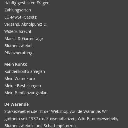
Häufig gestellten Fragen
Zahlungsarten
EU-MwSt.-Gesetz
Versand, Abholpunkt &
Widerrufsrecht
Markt- & Gartentage
Blumenzwiebel-
Pflanzberatung
Mein Konto
Kundenkonto anlegen
Mein Warenkorb
Meine Bestellungen
Mein Bepflanzungsplan
De Warande
Starkezwiebeln.de ist der Webshop von de Warande. Wir
gärtnern seit 1987 mit Stinsenpflanzen, Wild-Blumenzwiebeln,
Blumenzwiebeln und Schattenpflanzen.