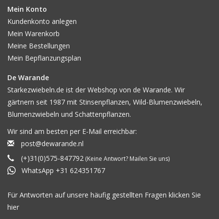
Mein Konto
Kundenkonto anlegen
Mein Warenkorb
Meine Bestellungen
Mein Bepflanzungsplan
De Warande
Starkezwiebeln.de ist der Webshop von de Warande. Wir
gärtnern seit 1987 mit Stinsenpflanzen, Wild-Blumenzwiebeln,
Blumenzwiebeln und Schattenpflanzen.
Wir sind am besten per E-Mail erreichbar:
post@dewarande.nl
(+)31(0)575-847792
(Keine Antwort? Mailen Sie uns)
WhatsApp +31 624351767
Für Antworten auf unsere häufig gestellten Fragen klicken Sie
hier