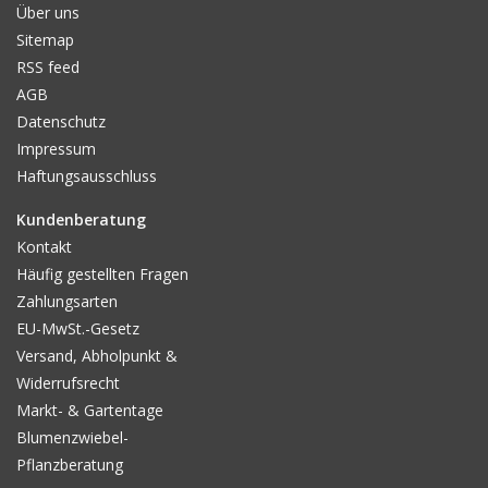
Über uns
Sitemap
RSS feed
AGB
Datenschutz
Impressum
Haftungsausschluss
Kundenberatung
Kontakt
Häufig gestellten Fragen
Zahlungsarten
EU-MwSt.-Gesetz
Versand, Abholpunkt &
Widerrufsrecht
Markt- & Gartentage
Blumenzwiebel-
Pflanzberatung