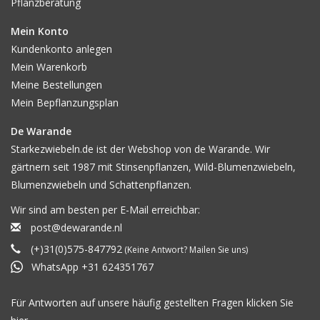
Pflanzberatung
Mein Konto
Kundenkonto anlegen
Mein Warenkorb
Meine Bestellungen
Mein Bepflanzungsplan
De Warande
Starkezwiebeln.de ist der Webshop von de Warande. Wir
gärtnern seit 1987 mit Stinsenpflanzen, Wild-Blumenzwiebeln,
Blumenzwiebeln und Schattenpflanzen.
Wir sind am besten per E-Mail erreichbar:
post@dewarande.nl
(+)31(0)575-847792
(Keine Antwort? Mailen Sie uns)
WhatsApp +31 624351767
Für Antworten auf unsere häufig gestellten Fragen klicken Sie