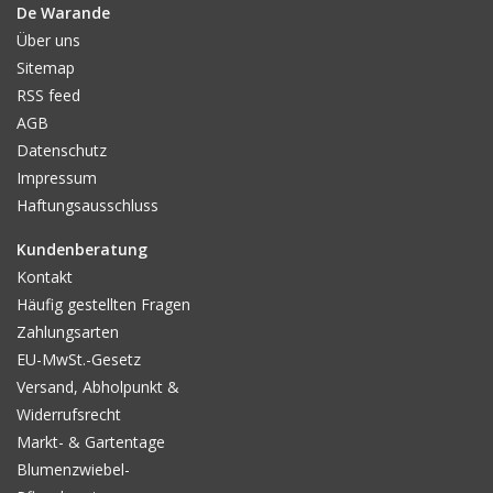
De Warande
Über uns
Sitemap
RSS feed
AGB
Datenschutz
Impressum
Haftungsausschluss
Kundenberatung
Kontakt
Häufig gestellten Fragen
Zahlungsarten
EU-MwSt.-Gesetz
Versand, Abholpunkt &
Widerrufsrecht
Markt- & Gartentage
Blumenzwiebel-