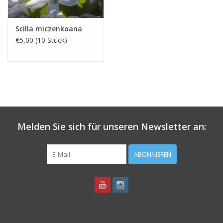
Scilla miczenkoana
€5,00 (10 Stück)
Melden Sie sich für unseren Newsletter an:
ABONNIEREN