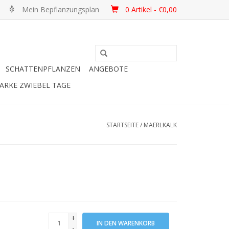
Mein Bepflanzungsplan
0 Artikel - €0,00
SCHATTENPFLANZEN
ANGEBOTE
ARKE ZWIEBEL TAGE
STARTSEITE
/
MAERLKALK
+
IN DEN WARENKORB
-