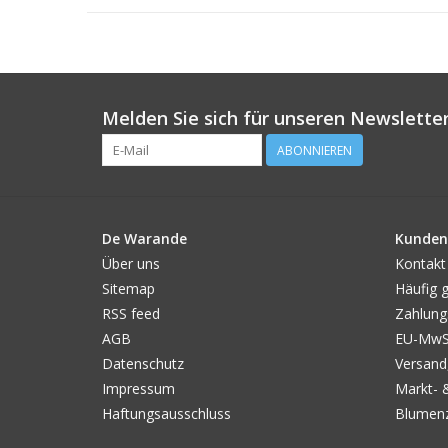
Melden Sie sich für unseren Newsletter
ABONNIEREN
De Warande
Kunden
Über uns
Kontakt
Sitemap
Häufig g
RSS feed
Zahlung
AGB
EU-MwSt
Datenschutz
Versand
Impressum
Markt- 
Haftungsausschluss
Blumenz