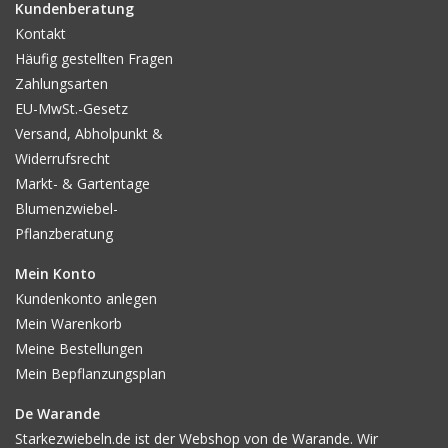
Kundenberatung
Kontakt
Häufig gestellten Fragen
Zahlungsarten
EU-MwSt.-Gesetz
Versand, Abholpunkt &
Widerrufsrecht
Markt- & Gartentage
Blumenzwiebel-
Pflanzberatung
Mein Konto
Kundenkonto anlegen
Mein Warenkorb
Meine Bestellungen
Mein Bepflanzungsplan
De Warande
Starkezwiebeln.de ist der Webshop von de Warande. Wir