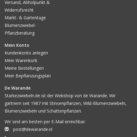
Versand, Abholpunkt &
Widerrufsrecht
Markt- & Gartentage
Blumenzwiebel-
Pflanzberatung
Mein Konto
Kundenkonto anlegen
Mein Warenkorb
Meine Bestellungen
Mein Bepflanzungsplan
De Warande
Starkezwiebeln.de ist der Webshop von de Warande. Wir
gärtnern seit 1987 mit Stinsenpflanzen, Wild-Blumenzwiebeln,
Blumenzwiebeln und Schattenpflanzen.
Wir sind am besten per E-Mail erreichbar:
post@dewarande.nl