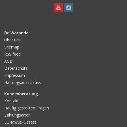
De Warande
Über uns
Sitemap
RSS feed
AGB
Datenschutz
Impressum
Haftungsausschluss
Kundenberatung
Kontakt
Häufig gestellten Fragen
Zahlungsarten
EU-MwSt.-Gesetz