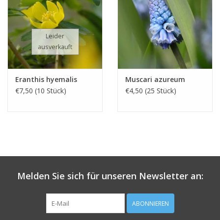
Leider
ausverkauft
Eranthis hyemalis
Muscari azureum
€7,50 (10 Stück)
€4,50 (25 Stück)
Melden Sie sich für unseren Newsletter an:
ABONNIEREN