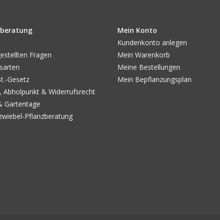
beratung
Mein Konto
Kundenkonto anlegen
estellten Fragen
Mein Warenkorb
sarten
Meine Bestellungen
.-Gesetz
Mein Bepflanzungsplan
, Abholpunkt & Widerrufsrecht
& Gartentage
wiebel-Pflanzberatung