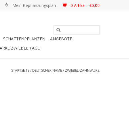
Mein Bepflanzungsplan
0 Artikel - €0,00
SCHATTENPFLANZEN
ANGEBOTE
ARKE ZWIEBEL TAGE
STARTSEITE
/
DEUTSCHER NAME
/
ZWIEBEL-ZAHNWURZ