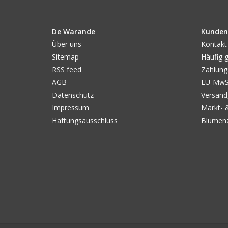
De Warande
Kunden
Über uns
Kontakt
Sitemap
Häufig g
RSS feed
Zahlung
AGB
EU-MwSt
Datenschutz
Versand
Impressum
Markt- 
Haftungsausschluss
Blumenz