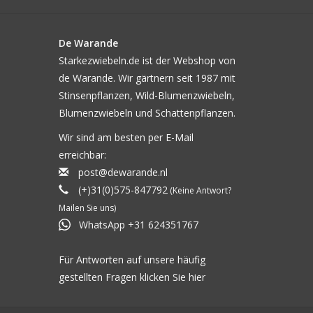
De Warande
Starkezwiebeln.de ist der Webshop von
de Warande. Wir gärtnern seit 1987 mit
Stinsenpflanzen, Wild-Blumenzwiebeln,
Blumenzwiebeln und Schattenpflanzen.
Wir sind am besten per E-Mail
erreichbar:
post@dewarande.nl
(+)31(0)575-847792
(Keine Antwort?
Mailen Sie uns)
WhatsApp +31 624351767
Für Antworten auf unsere häufig
gestellten Fragen klicken Sie
hier