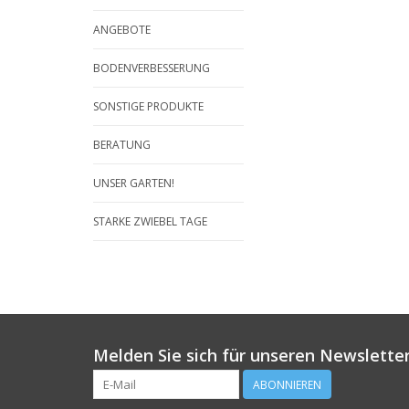
ANGEBOTE
BODENVERBESSERUNG
SONSTIGE PRODUKTE
BERATUNG
UNSER GARTEN!
STARKE ZWIEBEL TAGE
Melden Sie sich für unseren Newsletter
ABONNIEREN