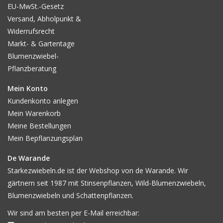
EU-MwSt.-Gesetz
Versand, Abholpunkt &
Widerrufsrecht
Markt- & Gartentage
Blumenzwiebel-
Pflanzberatung
Mein Konto
Kundenkonto anlegen
Mein Warenkorb
Meine Bestellungen
Mein Bepflanzungsplan
De Warande
Starkezwiebeln.de ist der Webshop von de Warande. Wir
gärtnern seit 1987 mit Stinsenpflanzen, Wild-Blumenzwiebeln,
Blumenzwiebeln und Schattenpflanzen.
Wir sind am besten per E-Mail erreichbar: