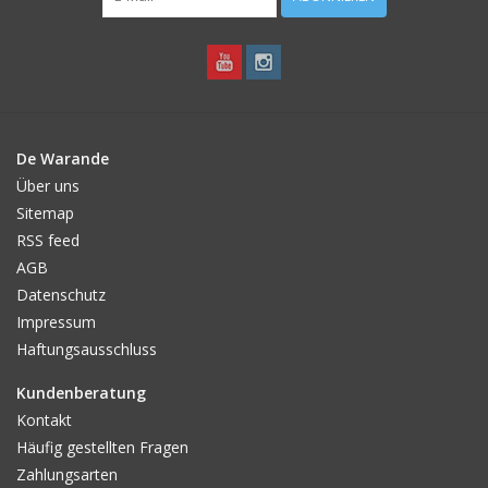
De Warande
Über uns
Sitemap
RSS feed
AGB
Datenschutz
Impressum
Haftungsausschluss
Kundenberatung
Kontakt
Häufig gestellten Fragen
Zahlungsarten