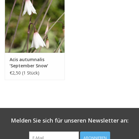
Acis autumnalis
‘September Snow’
€2,50 (1 Stück)
Melden Sie sich für unseren Newsletter an:
ABONNIEREN