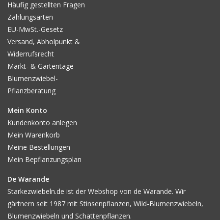
Häufig gestellten Fragen
Zahlungsarten
EU-MwSt.-Gesetz
Versand, Abholpunkt &
Widerrufsrecht
Markt- & Gartentage
Blumenzwiebel-
Pflanzberatung
Mein Konto
Kundenkonto anlegen
Mein Warenkorb
Meine Bestellungen
Mein Bepflanzungsplan
De Warande
Starkezwiebeln.de ist der Webshop von de Warande. Wir
gärtnern seit 1987 mit Stinsenpflanzen, Wild-Blumenzwiebeln,
Blumenzwiebeln und Schattenpflanzen.