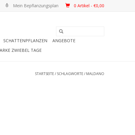
Mein Bepflanzungsplan
0 Artikel - €0,00
SCHATTENPFLANZEN
ANGEBOTE
ARKE ZWIEBEL TAGE
STARTSEITE
/
SCHLAGWORTE
/
MALDANO