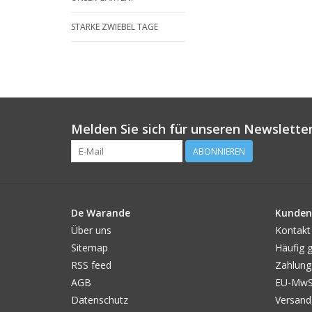
STARKE ZWIEBEL TAGE
Melden Sie sich für unseren Newsletter
ABONNIEREN
De Warande
Kunden
Über uns
Kontakt
Sitemap
Häufig g
RSS feed
Zahlung
AGB
EU-MwSt
Datenschutz
Versand