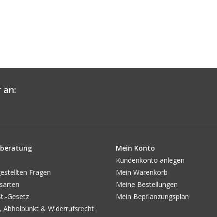
 an:
beratung
Mein Konto
Kundenkonto anlegen
estellten Fragen
Mein Warenkorb
sarten
Meine Bestellungen
.-Gesetz
Mein Bepflanzungsplan
, Abholpunkt & Widerrufsrecht