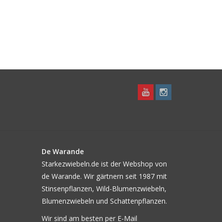
De Warande
Starkezwiebeln.de ist der Webshop von
de Warande. Wir gärtnern seit 1987 mit
Stinsenpflanzen, Wild-Blumenzwiebeln,
Blumenzwiebeln und Schattenpflanzen.
Wir sind am besten per E-Mail